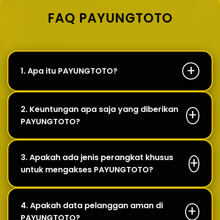
FAQ PAYUNGTOTO
1. Apa itu PAYUNGTOTO?
PAYUNGTOTO merupakan sebuah situs yang
2. Keuntungan apa saja yang diberikan
menawarkan pola bermain toto slot online
PAYUNGTOTO?
qris gacor dengan tingkat kemenangan yang
tinggi & sudah pasti mudah maxwin.
Keuntungan yang dapat diterima berupa
3. Apakah ada jenis perangkat khusus
bonus & cashback yang besar, pelayanan
untuk mengakses PAYUNGTOTO?
pelanggan yang tersedia selama 24 jam
penuh, sistem bermain yang sportif serta
Tidak, semua perangkat bisa digunakan untuk
4. Apakah data pelanggan aman di
stabil, yang tidak kalah penting persentase
mengakses situs PAYUNGTOTO baik
PAYUNGTOTO?