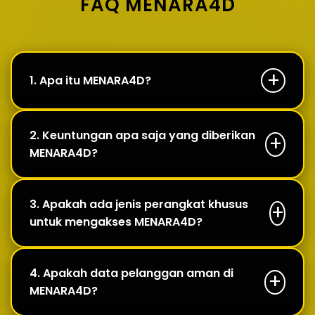
FAQ MENARA4D
1. Apa itu MENARA4D?
MENARA4D merupakan sebuah situs yang
2. Keuntungan apa saja yang diberikan
menawarkan pola bermain toto slot online
MENARA4D?
qris gacor dengan tingkat kemenangan yang
tinggi & sudah pasti mudah maxwin.
Keuntungan yang dapat diterima berupa
3. Apakah ada jenis perangkat khusus
bonus & cashback yang besar, pelayanan
untuk mengakses MENARA4D?
pelanggan yang tersedia selama 24 jam
penuh, sistem bermain yang sportif serta
Tidak, semua perangkat bisa digunakan untuk
4. Apakah data pelanggan aman di
stabil, yang tidak kalah penting persentase
mengakses situs MENARA4D baik smartphone
MENARA4D?
kemenangan yang sangat tinggi.
maupun desktop dapat akses untuk masuk