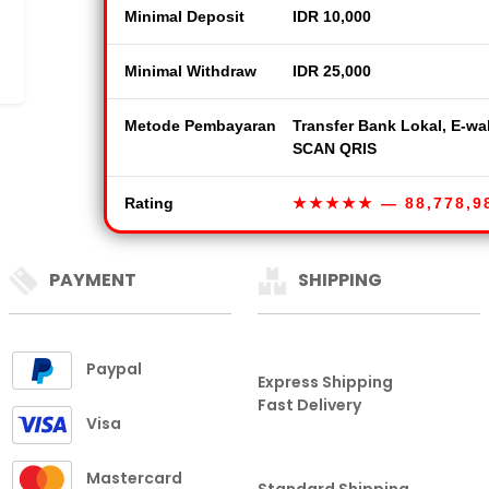
Minimal Deposit
IDR 10,000
Minimal Withdraw
IDR 25,000
Metode Pembayaran
Transfer Bank Lokal, E-wal
SCAN QRIS
Rating
★★★★★
— 88,778,9
PAYMENT
SHIPPING
Paypal
Express Shipping
Fast Delivery
Visa
Mastercard
Standard Shipping