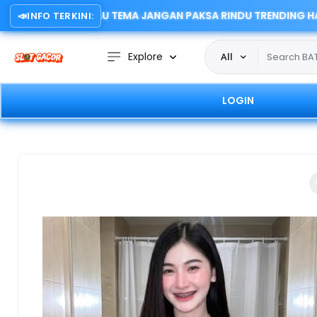
OTO MACAU TEMA JANGAN PAKSA RINDU TRENDING HARI INI
📣
INFO TERKINI:
Explore
All
LOGIN