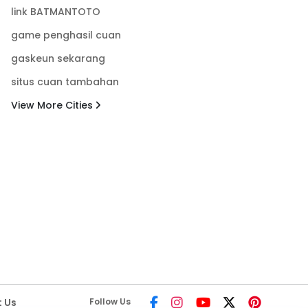
link BATMANTOTO
game penghasil cuan
gaskeun sekarang
situs cuan tambahan
View More Cities
 Us
Follow Us