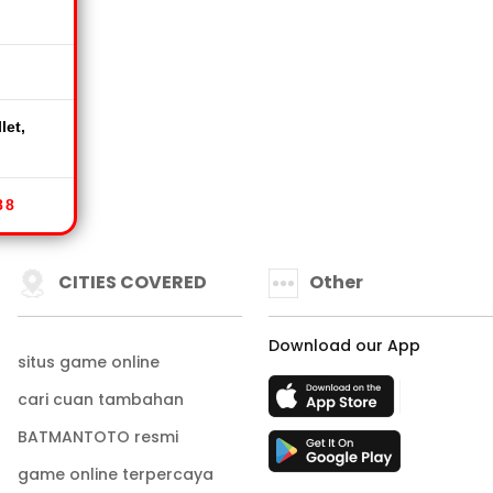
let,
88
CITIES COVERED
Other
Download our App
situs game online
cari cuan tambahan
BATMANTOTO resmi
game online terpercaya