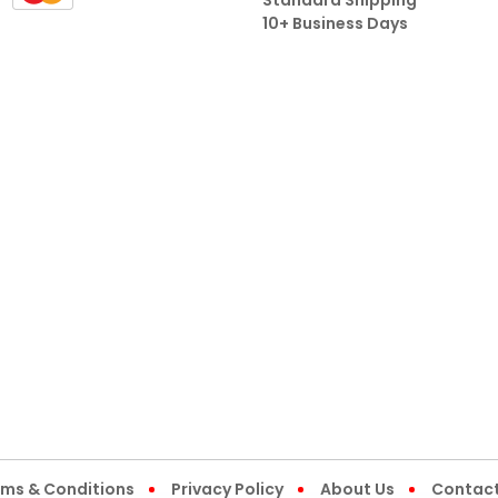
10+ Business Days
rms & Conditions
Privacy Policy
About Us
Contact