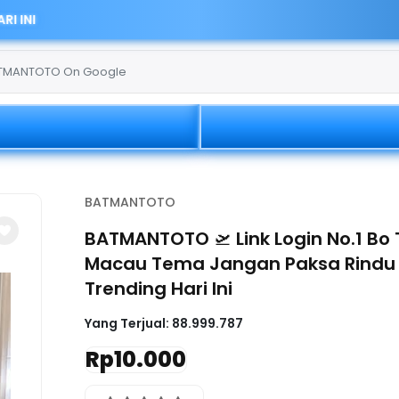
BATMANTOTO
BATMANTOTO 🛫 Link Login No.1 Bo 
Macau Tema Jangan Paksa Rindu
Trending Hari Ini
Yang Terjual:
88.999.787
Rp10.000